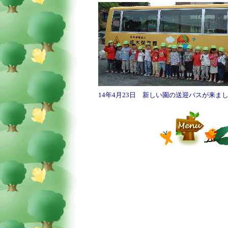
14年4月23日 新しい園の送迎バスが来