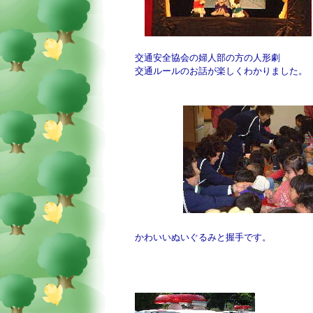
交通安全協会の婦人部の方の人形劇
交通ルールのお話が楽しくわかりました。
かわいいぬいぐるみと握手です。