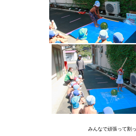
みんなで頑張って割