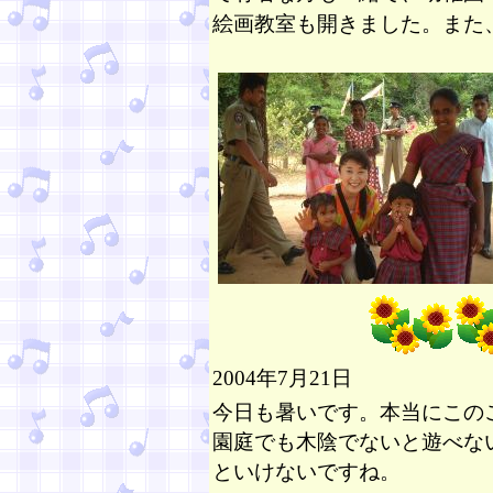
絵画教室も開きました。また
2004年7月21日
今日も暑いです。本当にこの
園庭でも木陰でないと遊べな
といけないですね。