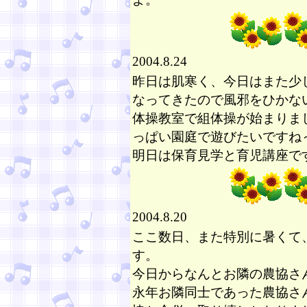
2004.8.24
昨日は肌寒く、今日はまた少
なってきたので風邪をひかな
体操教室で組体操が始まりま
っぱい園庭で遊びたいですね
明日は保育見学と育児講座で
2004.8.20
ここ数日、また特別に暑くて
す。
今日からなんとお隣の農協さ
永年お隣同士であった農協さ