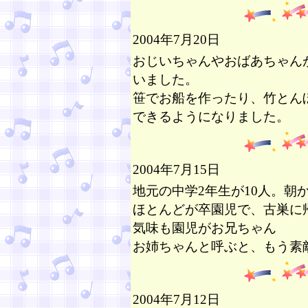
2004年7月20日
おじいちゃんやおばあちゃん
いました。
笹でお船を作ったり、竹とん
できるようになりました。
2004年7月15日
地元の中学2年生が10人。朝
ほとんどが卒園児で、古巣に
気味も園児がお兄ちゃん
お姉ちゃんと呼ぶと、もう素
2004年7月12日