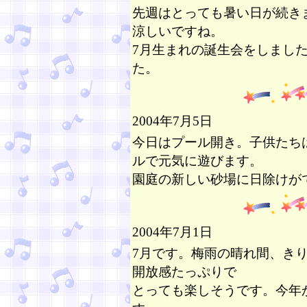
先週はとっても暑い日が続き
涼しいですね。
7月生まれの誕生会をしまし
た。
2004年7月5日
今日はプール開き。子供たち
ルで元気に遊びます。
園庭の新しい砂場に日除けが
2004年7月1日
7月です。梅雨の晴れ間、き
開放感たっぷりで
とっても楽しそうです。今年